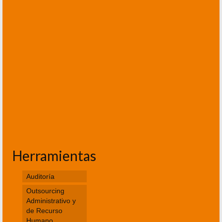
Herramientas
Auditoría
Outsourcing
Administrativo y
de Recurso
Humano