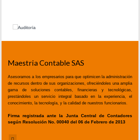
Maestria Contable SAS
Asesoramos a los empresarios para que optimicen la administración
de recursos dentro de sus organizaciones, ofreciéndoles una amplia
gama de soluciones contables, financieras y tecnológicas,
prestándoles un servicio integral basado en la experiencia, el
conocimiento, la tecnología, y la calidad de nuestros funcionarios.
Firma registrada ante la Junta Central de Contadores
según Resolución No. 00040 del 06 de Febrero de 2013