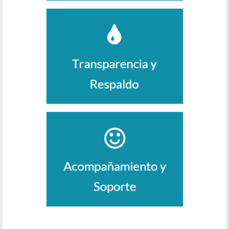
Servicios Legales
Blog
Contáctanos